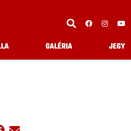
LLA
GALÉRIA
JEGY