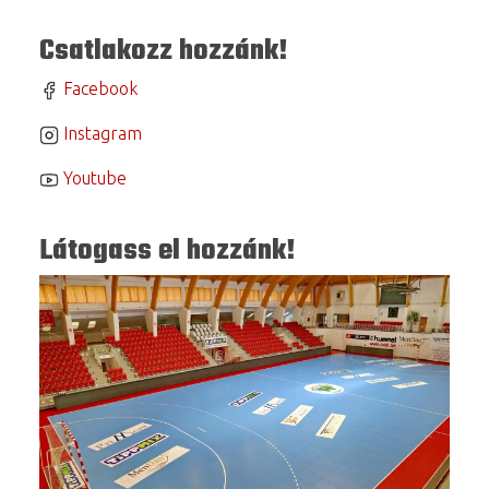
Csatlakozz hozzánk!
Facebook
Instagram
Youtube
Látogass el hozzánk!