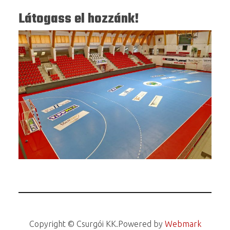
Látogass el hozzánk!
Copyright © Csurgói KK.
Powered by
Webmark