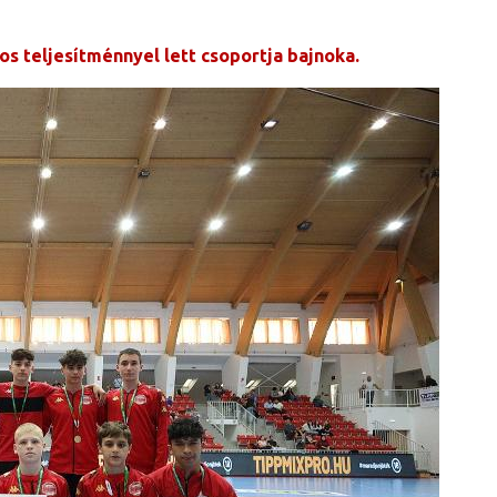
s teljesítménnyel lett csoportja bajnoka.