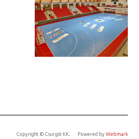
Copyright © Csurgói KK.
Powered by
Webmark