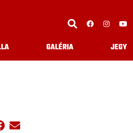
LLA
GALÉRIA
JEGY