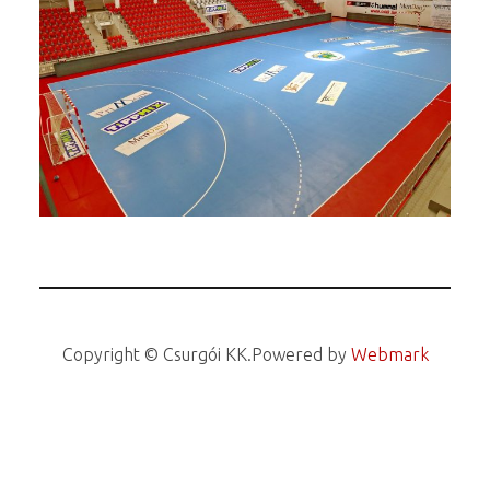
Copyright © Csurgói KK.
Powered by
Webmark