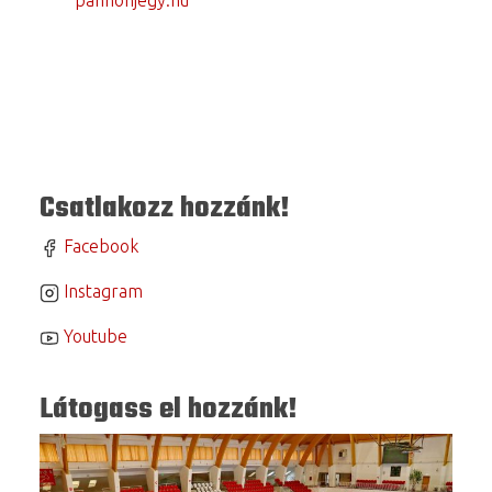
Csatlakozz hozzánk!
Facebook
Instagram
Youtube
Látogass el hozzánk!