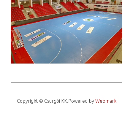
Copyright © Csurgói KK.
Powered by
Webmark