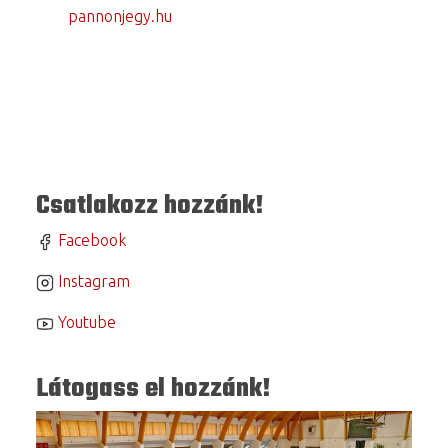
pannonjegy.hu
Csatlakozz hozzánk!
Facebook
Instagram
Youtube
Látogass el hozzánk!