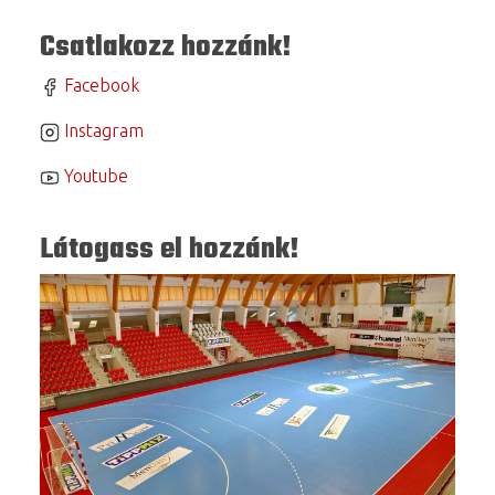
Csatlakozz hozzánk!
Facebook
Instagram
Youtube
Látogass el hozzánk!