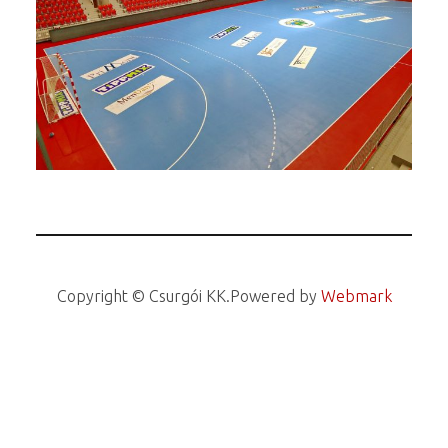
Copyright © Csurgói KK.
Powered by
Webmark