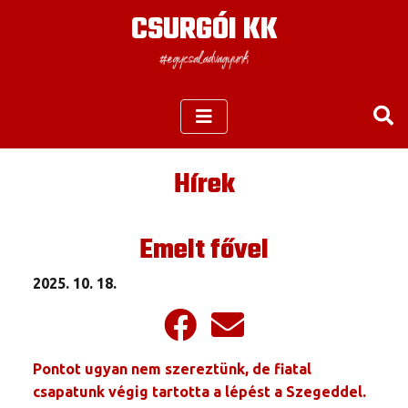
CSURGÓI KK
Hírek
Emelt fővel
2025. 10. 18.
Pontot ugyan nem szereztünk, de fiatal
csapatunk végig tartotta a lépést a Szegeddel.