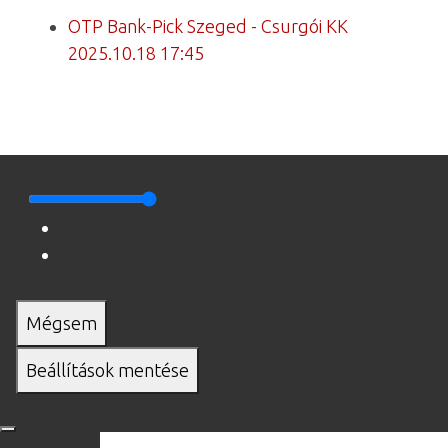
OTP Bank-Pick Szeged - Csurgói KK
2025.10.18 17:45
Mégsem
Beállítások mentése