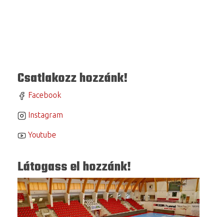
Csatlakozz hozzánk!
Facebook
Instagram
Youtube
Látogass el hozzánk!